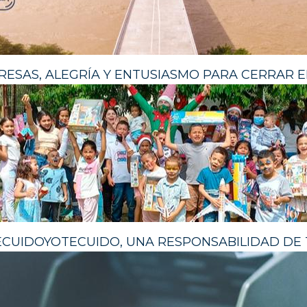
RESAS, ALEGRÍA Y ENTUSIASMO PARA CERRAR E
CUIDOYOTECUIDO, UNA RESPONSABILIDAD DE