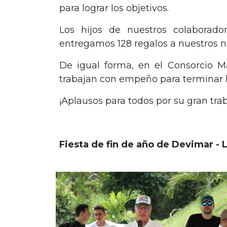
para lograr los objetivos.
Los hijos de nuestros colaborado
entregamos 128 regalos a nuestros n
De igual forma, en el Consorcio M
trabajan con empeño para terminar l
¡Aplausos para todos por su gran trab
Fiesta de fin de año de Devimar - L