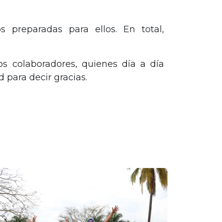
 preparadas para ellos. En total,
s colaboradores, quienes día a día
 para decir gracias.