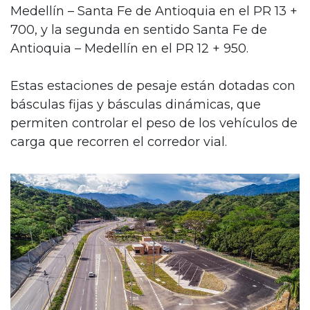
Medellín – Santa Fe de Antioquia en el PR 13 +
700, y la segunda en sentido Santa Fe de
Antioquia – Medellín en el PR 12 + 950.
Estas estaciones de pesaje están dotadas con
básculas fijas y básculas dinámicas, que
permiten controlar el peso de los vehículos de
carga que recorren el corredor vial.