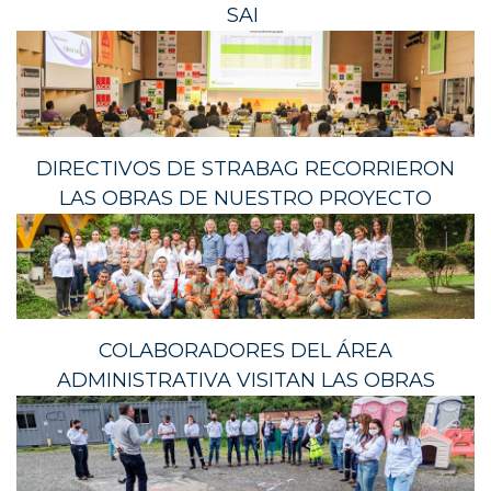
SAI
DIRECTIVOS DE STRABAG RECORRIERON
LAS OBRAS DE NUESTRO PROYECTO
COLABORADORES DEL ÁREA
ADMINISTRATIVA VISITAN LAS OBRAS