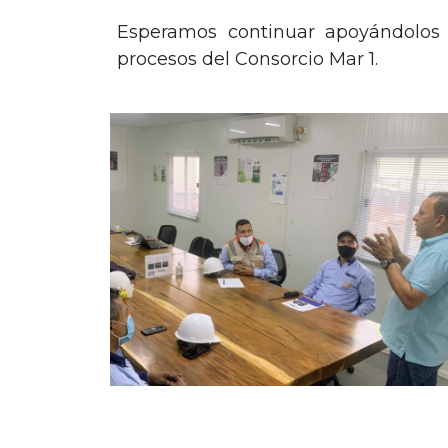
Esperamos continuar apoyándolos 
procesos del Consorcio Mar 1.