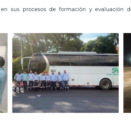
en sus procesos de formación y evaluación de