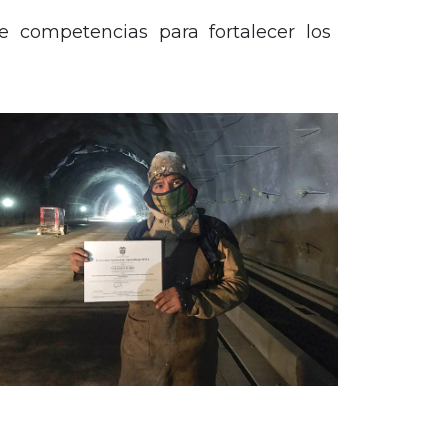
 competencias para fortalecer los