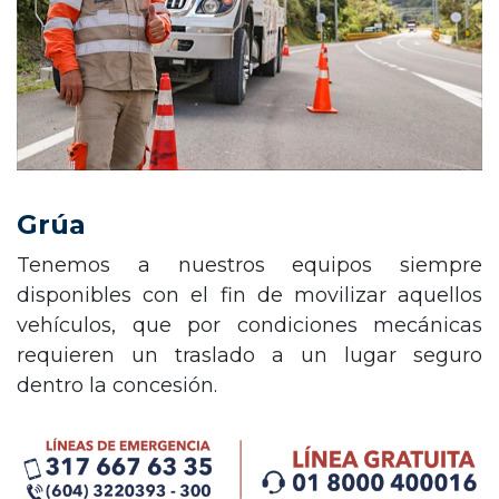
Grúa
Tenemos a nuestros equipos siempre
disponibles con el fin de movilizar aquellos
vehículos, que por condiciones mecánicas
requieren un traslado a un lugar seguro
dentro la concesión.