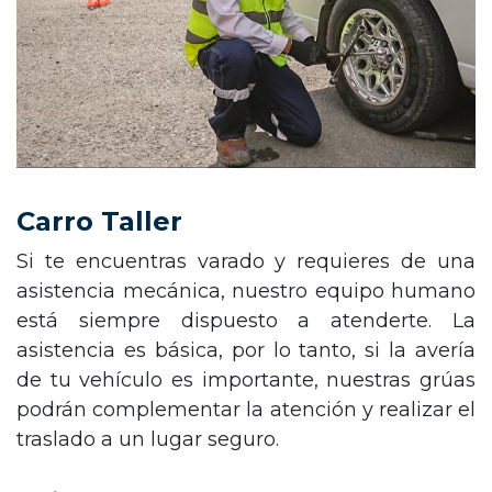
Carro Taller
Si te encuentras varado y requieres de una
asistencia mecánica, nuestro equipo humano
está siempre dispuesto a atenderte. La
asistencia es básica, por lo tanto, si la avería
de tu vehículo es importante, nuestras grúas
podrán complementar la atención y realizar el
traslado a un lugar seguro.