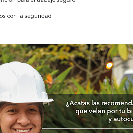
nción para el trabajo seguro.
s con la seguridad.