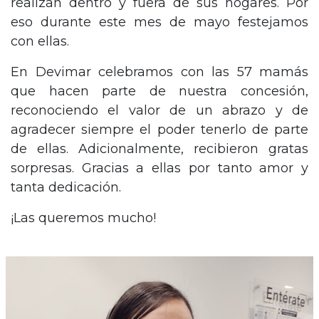
realizan dentro y fuera de sus hogares. Por
eso durante este mes de mayo festejamos
con ellas.
En Devimar celebramos con las 57 mamás
que hacen parte de nuestra concesión,
reconociendo el valor de un abrazo y de
agradecer siempre el poder tenerlo de parte
de ellas. Adicionalmente, recibieron gratas
sorpresas. Gracias a ellas por tanto amor y
tanta dedicación.
¡Las queremos mucho!