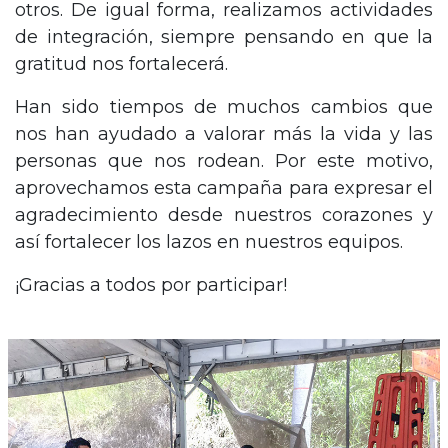
otros. De igual forma, realizamos actividades
de integración, siempre pensando en que la
gratitud nos fortalecerá.
Han sido tiempos de muchos cambios que
nos han ayudado a valorar más la vida y las
personas que nos rodean. Por este motivo,
aprovechamos esta campaña para expresar el
agradecimiento desde nuestros corazones y
así fortalecer los lazos en nuestros equipos.
¡Gracias a todos por participar!