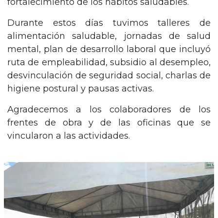
fortalecimiento de los hábitos saludables.
Durante estos días tuvimos talleres de
alimentación saludable, jornadas de salud
mental, plan de desarrollo laboral que incluyó
ruta de empleabilidad, subsidio al desempleo,
desvinculación de seguridad social, charlas de
higiene postural y pausas activas.
Agradecemos a los colaboradores de los
frentes de obra y de las oficinas que se
vincularon a las actividades.