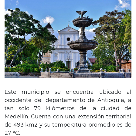
Este municipio se encuentra ubicado al
occidente del departamento de Antioquia, a
tan solo 79 kilómetros de la ciudad de
Medellín. Cuenta con una extensión territorial
de 493 km2 y su temperatura promedio es de
27 °C.