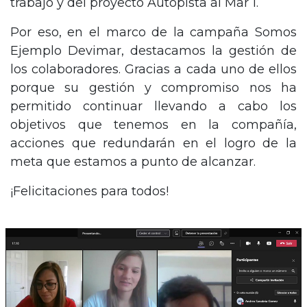
trabajo y del proyecto Autopista al Mar 1.
Por eso, en el marco de la campaña Somos
Ejemplo Devimar, destacamos la gestión de
los colaboradores. Gracias a cada uno de ellos
porque su gestión y compromiso nos ha
permitido continuar llevando a cabo los
objetivos que tenemos en la compañía,
acciones que redundarán en el logro de la
meta que estamos a punto de alcanzar.
¡Felicitaciones para todos!