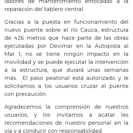
labores de mantenimiento enfocadas a la
reparación del tablero central.
Gracias a la puesta en funcionamiento del
nuevo puente sobre el río Cauca, estructura
de 426 metros que hace parte de las obras
ejecutadas por Devimar en la Autopista al
Mar 1, no se tiene ningún impacto en la
movilidad y se puede ejecutar la intervención
a la estructura, que durará unas semanas
más. El paso peatonal está autorizado y le
solicitamos a los usuarios cruzar el puente
con precaución.
Agradecemos la comprensión de nuestros
usuarios, y los invitamos a acatar las
recomendaciones de nuestro personal en la
vía y a conducir con responsabilidad.