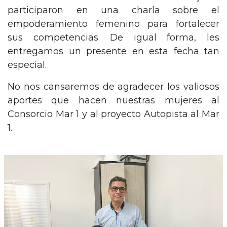
participaron en una charla sobre el
empoderamiento femenino para fortalecer
sus competencias. De igual forma, les
entregamos un presente en esta fecha tan
especial.
No nos cansaremos de agradecer los valiosos
aportes que hacen nuestras mujeres al
Consorcio Mar 1 y al proyecto Autopista al Mar
1.