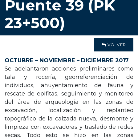
Puente 39 (PK
23+500)
VOLVER
OCTUBRE – NOVIEMBRE – DICIEMBRE 2017
Se adelantaron acciones preliminares como
tala y rocería, georreferenciación de
individuos, ahuyentamiento de fauna y
rescate de epifitas, seguimiento y monitoreo
del área de arqueología en las zonas de
excavación, localización y replanteo
topográfico de la calzada nueva, desmonte y
limpieza con excavadoras y traslado de redes
secas. Todo esto se hizo en las zonas