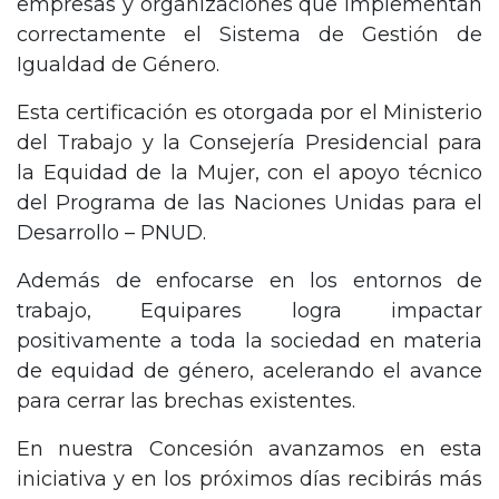
empresas y organizaciones que implementan
correctamente el Sistema de Gestión de
Igualdad de Género.
Esta certificación es otorgada por el Ministerio
del Trabajo y la Consejería Presidencial para
la Equidad de la Mujer, con el apoyo técnico
del Programa de las Naciones Unidas para el
Desarrollo – PNUD.
Además de enfocarse en los entornos de
trabajo, Equipares logra impactar
positivamente a toda la sociedad en materia
de equidad de género, acelerando el avance
para cerrar las brechas existentes.
En nuestra Concesión avanzamos en esta
iniciativa y en los próximos días recibirás más