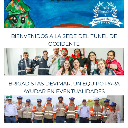
BIENVENIDOS A LA SEDE DEL TÚNEL DE
OCCIDENTE
BRIGADISTAS DEVIMAR, UN EQUIPO PARA
AYUDAR EN EVENTUALIDADES