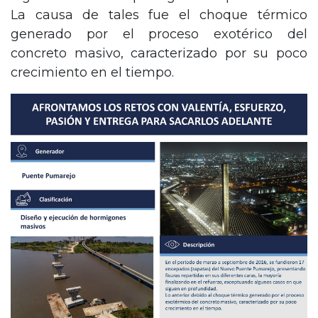
La causa de tales fue el choque térmico
generado por el proceso exotérico del
concreto masivo, caracterizado por su poco
crecimiento en el tiempo.