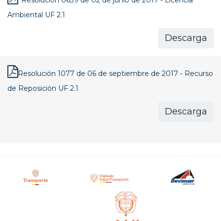
Resolucion 0639 de 02 de junio de 2017 - Licencia
Ambiental UF 2.1
Descarga
Resolución 1077 de 06 de septiembre de 2017 - Recurso
de Reposición UF 2.1
Descarga