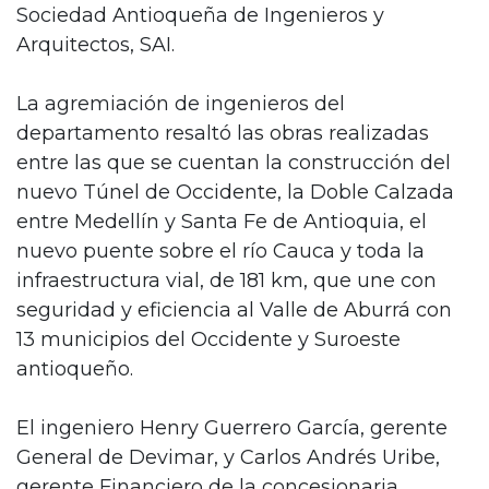
Sociedad Antioqueña de Ingenieros y
Arquitectos, SAI.
La agremiación de ingenieros del
departamento resaltó las obras realizadas
entre las que se cuentan la construcción del
nuevo Túnel de Occidente, la Doble Calzada
entre Medellín y Santa Fe de Antioquia, el
nuevo puente sobre el río Cauca y toda la
infraestructura vial, de 181 km, que une con
seguridad y eficiencia al Valle de Aburrá con
13 municipios del Occidente y Suroeste
antioqueño.
El ingeniero Henry Guerrero García, gerente
General de Devimar, y Carlos Andrés Uribe,
gerente Financiero de la concesionaria,