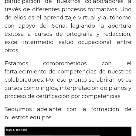
participación de nuestros colaboradores a
través de diferentes procesos formativos. Uno
de ellos es el aprendizaje virtual y autónomo
con apoyo del Sena, logrando la apertura
exitosa a cursos de ortografía y redacción,
excel intermedio, salud ocupacional, entre
otros.
Estamos comprometidos con el
fortalecimiento de competencias de nuestros
colaboradores. Por eso pronto se abrirán otros
cursos como inglés, interpretación de planos y
proceso de certificación por competencias.
Seguimos adelante con la formación de
nuestros equipos.