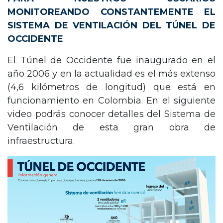
MONITOREANDO CONSTANTEMENTE EL
SISTEMA DE VENTILACIÓN DEL TÚNEL DE
OCCIDENTE
El Túnel de Occidente fue inaugurado en el
año 2006 y en la actualidad es el más extenso
(4,6 kilómetros de longitud) que está en
funcionamiento en Colombia. En el siguiente
video podrás conocer detalles del Sistema de
Ventilación de esta gran obra de
infraestructura.