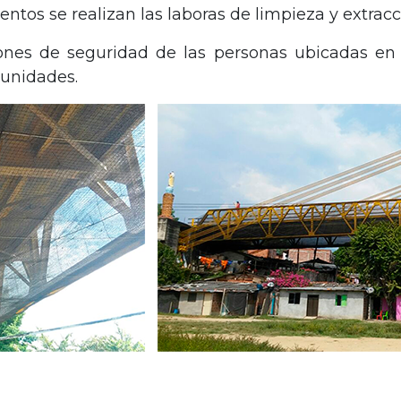
os se realizan las laboras de limpieza y extracci
ones de seguridad de las personas ubicadas en e
unidades.