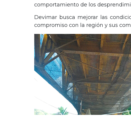
comportamiento de los desprendimient
Devimar busca mejorar las condici
compromiso con la región y sus com