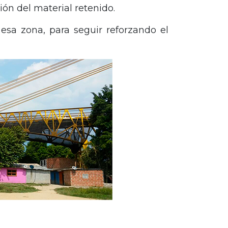
ón del material retenido.
sa zona, para seguir reforzando el