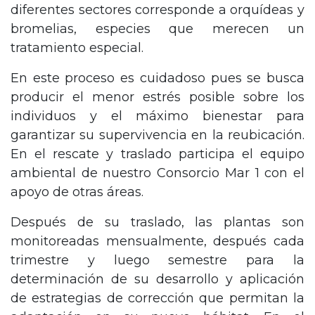
diferentes sectores corresponde a orquídeas y
bromelias, especies que merecen un
tratamiento especial.
En este proceso es cuidadoso pues se busca
producir el menor estrés posible sobre los
individuos y el máximo bienestar para
garantizar su supervivencia en la reubicación.
En el rescate y traslado participa el equipo
ambiental de nuestro Consorcio Mar 1 con el
apoyo de otras áreas.
Después de su traslado, las plantas son
monitoreadas mensualmente, después cada
trimestre y luego semestre para la
determinación de su desarrollo y aplicación
de estrategias de corrección que permitan la