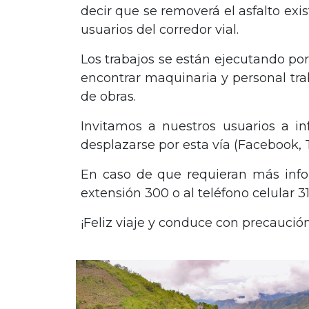
decir que se removerá el asfalto ex
usuarios del corredor vial.
Los trabajos se están ejecutando por
encontrar maquinaria y personal tra
de obras.
Invitamos a nuestros usuarios a in
desplazarse por esta vía (Facebook, 
En caso de que requieran más info
extensión 300 o al teléfono celular 
¡Feliz viaje y conduce con precaució