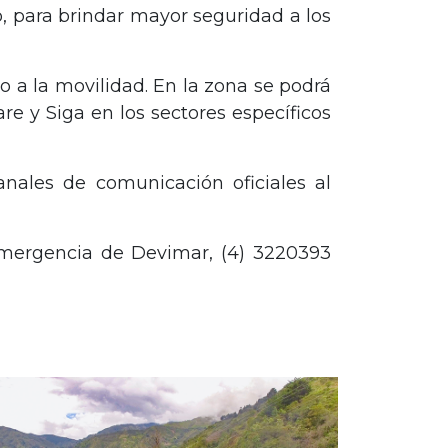
, para brindar mayor seguridad a los
o a la movilidad. En la zona se podrá
e y Siga en los sectores específicos
anales de comunicación oficiales al
emergencia de Devimar, (4) 3220393