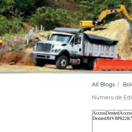
All Blogs
Bol
Número de Edi