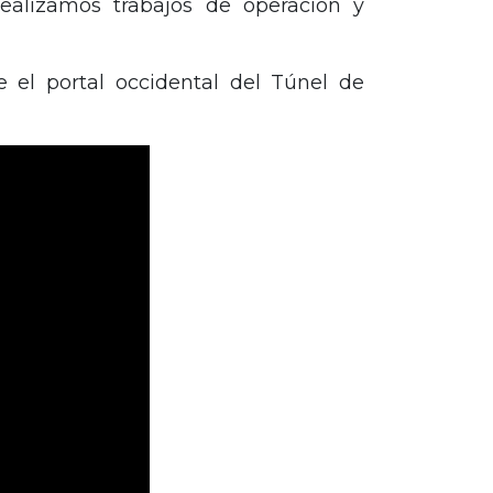
ealizamos trabajos de operación y
 el portal occidental del Túnel de