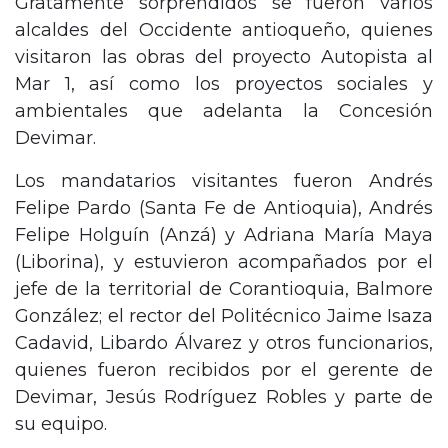
Gratamente sorprendidos se fueron varios
alcaldes del Occidente antioqueño, quienes
visitaron las obras del proyecto Autopista al
Mar 1, así como los proyectos sociales y
ambientales que adelanta la Concesión
Devimar.
Los mandatarios visitantes fueron Andrés
Felipe Pardo (Santa Fe de Antioquia), Andrés
Felipe Holguín (Anzá) y Adriana María Maya
(Liborina), y estuvieron acompañados por el
jefe de la territorial de Corantioquia, Balmore
González; el rector del Politécnico Jaime Isaza
Cadavid, Libardo Álvarez y otros funcionarios,
quienes fueron recibidos por el gerente de
Devimar, Jesús Rodríguez Robles y parte de
su equipo.