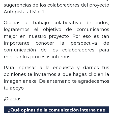
sugerencias de los colaboradores del proyecto
Autopista al Mar 1.
Gracias al trabajo colaborativo de todos,
lograremos el objetivo de comunicarnos
mejor en nuestro proyecto. Por eso es tan
importante conocer la perspectiva de
comunicación de los colaboradores para
mejorar los procesos internos.
Para ingresar a la encuesta y darnos tus
opiniones te invitamos a que hagas clic en la
imagen anexa. De antemano te agradecemos
tu apoyo.
¡Gracias!