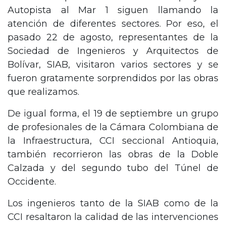
Autopista al Mar 1 siguen llamando la
atención de diferentes sectores. Por eso, el
pasado 22 de agosto, representantes de la
Sociedad de Ingenieros y Arquitectos de
Bolívar, SIAB, visitaron varios sectores y se
fueron gratamente sorprendidos por las obras
que realizamos.
De igual forma, el 19 de septiembre un grupo
de profesionales de la Cámara Colombiana de
la Infraestructura, CCI seccional Antioquia,
también recorrieron las obras de la Doble
Calzada y del segundo tubo del Túnel de
Occidente.
Los ingenieros tanto de la SIAB como de la
CCI resaltaron la calidad de las intervenciones