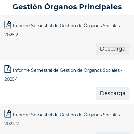
Gestión Órganos Principales
Informe Semestral de Gestión de Órganos Sociales -
2025-2
Descarga
Informe Semestral de Gestión de Órganos Sociales -
2025-1
Descarga
Informe Semestral de Gestión de Órganos Sociales -
2024-2