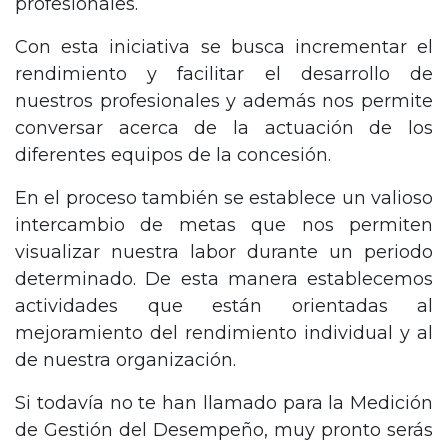
profesionales.
Con esta iniciativa se busca incrementar el
rendimiento y facilitar el desarrollo de
nuestros profesionales y además nos permite
conversar acerca de la actuación de los
diferentes equipos de la concesión.
En el proceso también se establece un valioso
intercambio de metas que nos permiten
visualizar nuestra labor durante un periodo
determinado. De esta manera establecemos
actividades que están orientadas al
mejoramiento del rendimiento individual y al
de nuestra organización.
Si todavía no te han llamado para la Medición
de Gestión del Desempeño, muy pronto serás