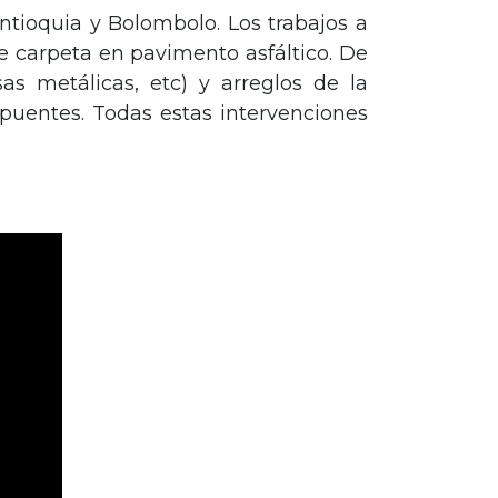
ntioquia y Bolombolo. Los trabajos a
e carpeta en pavimento asfáltico. De
as metálicas, etc) y arreglos de la
 puentes. Todas estas intervenciones