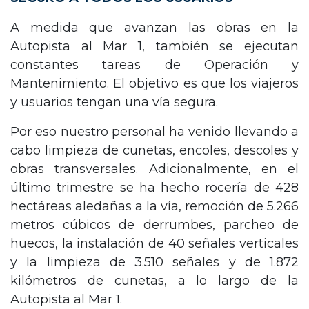
A medida que avanzan las obras en la
Autopista al Mar 1, también se ejecutan
constantes tareas de Operación y
Mantenimiento. El objetivo es que los viajeros
y usuarios tengan una vía segura.
Por eso nuestro personal ha venido llevando a
cabo limpieza de cunetas, encoles, descoles y
obras transversales. Adicionalmente, en el
último trimestre se ha hecho rocería de 428
hectáreas aledañas a la vía, remoción de 5.266
metros cúbicos de derrumbes, parcheo de
huecos, la instalación de 40 señales verticales
y la limpieza de 3.510 señales y de 1.872
kilómetros de cunetas, a lo largo de la
Autopista al Mar 1.