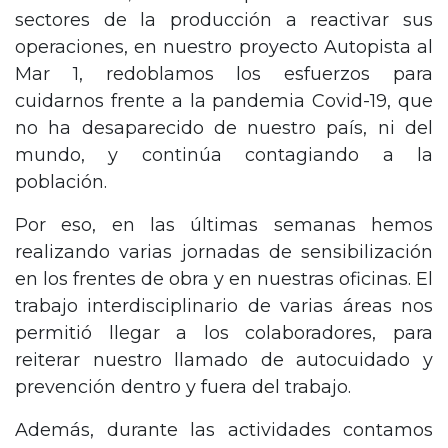
sectores de la producción a reactivar sus
operaciones, en nuestro proyecto Autopista al
Mar 1, redoblamos los esfuerzos para
cuidarnos frente a la pandemia Covid-19, que
no ha desaparecido de nuestro país, ni del
mundo, y continúa contagiando a la
población.
Por eso, en las últimas semanas hemos
realizando varias jornadas de sensibilización
en los frentes de obra y en nuestras oficinas. El
trabajo interdisciplinario de varias áreas nos
permitió llegar a los colaboradores, para
reiterar nuestro llamado de autocuidado y
prevención dentro y fuera del trabajo.
Además, durante las actividades contamos