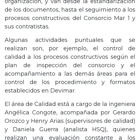
organización, y van desde la estandarización
de los documentos, hasta el seguimiento a los
procesos constructivos del Consorcio Mar 1 y
sus contratistas.
Algunas actividades puntuales que se
realizan son, por ejemplo, el control de
calidad a los procesos constructivos según el
plan de inspección del consorcio y el
acompañamiento a las demás áreas para el
control de los procedimiento y formatos
establecidos en Devimar.
El área de Calidad está a cargo de la ingeniera
Angélica Congote, acompañada por Gerardo
Orozco y Henry Arias (supervisores de calidad)
y Daniela Guerra (analista HSQ), quienes
realizan una evaluación constante a los