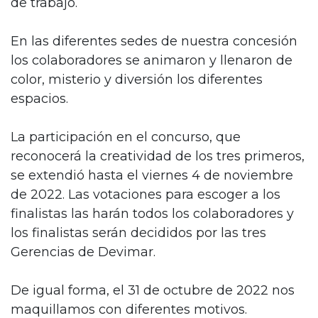
de trabajo.
En las diferentes sedes de nuestra concesión
los colaboradores se animaron y llenaron de
color, misterio y diversión los diferentes
espacios.
La participación en el concurso, que
reconocerá la creatividad de los tres primeros,
se extendió hasta el viernes 4 de noviembre
de 2022. Las votaciones para escoger a los
finalistas las harán todos los colaboradores y
los finalistas serán decididos por las tres
Gerencias de Devimar.
De igual forma, el 31 de octubre de 2022 nos
maquillamos con diferentes motivos.