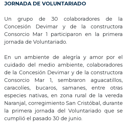
JORNADA DE VOLUNTARIADO
Un grupo de 30 colaboradores de la
Concesión Devimar y de la constructora
Consorcio Mar 1 participaron en la primera
jornada de Voluntariado.
En un ambiente de alegría y amor por el
cuidado del medio ambiente, colaboradores
de la Concesión Devimar y de la constructora
Consorcio Mar 1, sembraron aguacatillos,
caracolíes, bucaros, samanes, entre otras
especies nativas, en zona rural de la vereda
Naranjal, corregimiento San Cristóbal, durante
la primera jornada del Voluntariado que se
cumplió el pasado 30 de junio.