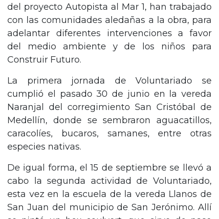
del proyecto Autopista al Mar 1, han trabajado
con las comunidades aledañas a la obra, para
adelantar diferentes intervenciones a favor
del medio ambiente y de los niños para
Construir Futuro.
La primera jornada de Voluntariado se
cumplió el pasado 30 de junio en la vereda
Naranjal del corregimiento San Cristóbal de
Medellín, donde se sembraron aguacatillos,
caracolíes, bucaros, samanes, entre otras
especies nativas.
De igual forma, el 15 de septiembre se llevó a
cabo la segunda actividad de Voluntariado,
esta vez en la escuela de la vereda Llanos de
San Juan del municipio de San Jerónimo. Allí