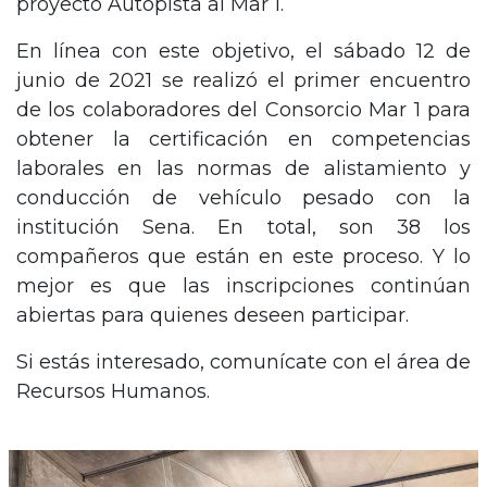
proyecto Autopista al Mar 1.
En línea con este objetivo, el sábado 12 de
junio de 2021 se realizó el primer encuentro
de los colaboradores del Consorcio Mar 1 para
obtener la certificación en competencias
laborales en las normas de alistamiento y
conducción de vehículo pesado con la
institución Sena. En total, son 38 los
compañeros que están en este proceso. Y lo
mejor es que las inscripciones continúan
abiertas para quienes deseen participar.
Si estás interesado, comunícate con el área de
Recursos Humanos.