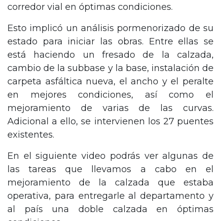
corredor vial en óptimas condiciones.
Esto implicó un análisis pormenorizado de su
estado para iniciar las obras.
Entre ellas se
está haciendo un fresado de la calzada,
cambio de la subbase y la base, instalación de
carpeta asfáltica nueva, el ancho y el peralte
en mejores condiciones, así como el
mejoramiento de varias de las curvas.
Adicional a ello, se intervienen los 27 puentes
existentes.
En el siguiente video podrás ver algunas de
las tareas que llevamos a cabo en el
mejoramiento de la calzada que estaba
operativa, para entregarle al departamento y
al país una doble calzada en óptimas