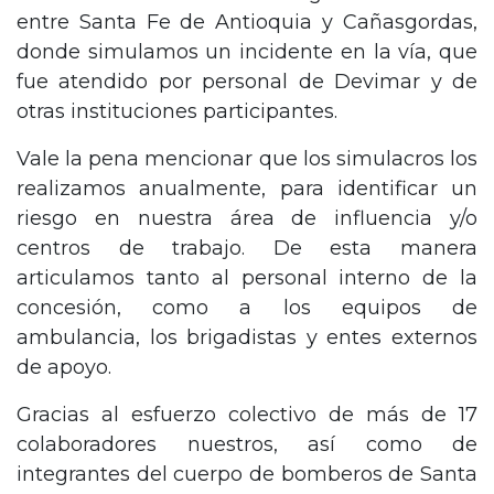
entre Santa Fe de Antioquia y Cañasgordas,
donde simulamos un incidente en la vía, que
fue atendido por personal de Devimar y de
otras instituciones participantes.
Vale la pena mencionar que los simulacros los
realizamos anualmente, para identificar un
riesgo en nuestra área de influencia y/o
centros de trabajo. De esta manera
articulamos tanto al personal interno de la
concesión, como a los equipos de
ambulancia, los brigadistas y entes externos
de apoyo.
Gracias al esfuerzo colectivo de más de 17
colaboradores nuestros, así como de
integrantes del cuerpo de bomberos de Santa