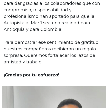
para dar gracias a los colaboradores que con
compromiso, responsabilidad y
profesionalismo han aportado para que la
Autopista al Mar 1 sea una realidad para
Antioquia y para Colombia.
Para demostrar ese sentimiento de gratitud,
nuestros compañeros recibieron un regalo
sorpresa. Queremos fortalecer los lazos de
amistad y trabajo.
¡Gracias por tu esfuerzo!